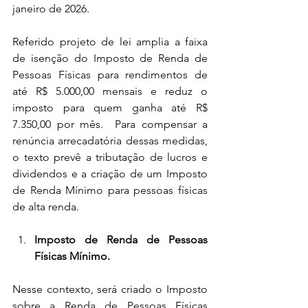
janeiro de 2026. 
Referido projeto de lei amplia a faixa 
de isenção do Imposto de Renda de 
Pessoas Físicas para rendimentos de 
até R$ 5.000,00 mensais e reduz o 
imposto para quem ganha até R$ 
7.350,00 por mês.  Para compensar a 
renúncia arrecadatória dessas medidas, 
o texto prevê a tributação de lucros e 
dividendos e a criação de um Imposto 
de Renda Mínimo para pessoas físicas 
de alta renda. 
Imposto de Renda de Pessoas 
Físicas Mínimo.
Nesse contexto, será criado o Imposto 
sobre a Renda de Pessoas Físicas 