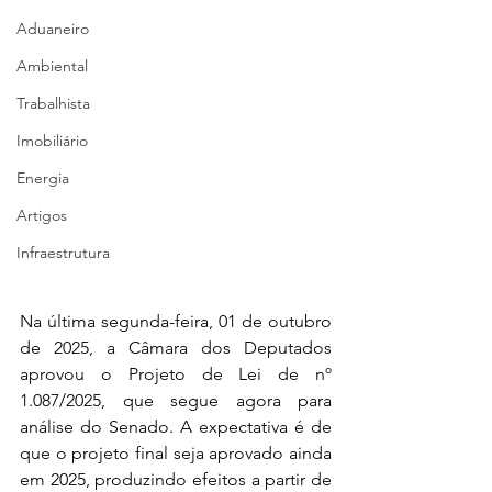
Aduaneiro
Ambiental
Trabalhista
Imobiliário
Energia
Artigos
Infraestrutura
Na última segunda-feira, 01 de outubro 
de 2025, a Câmara dos Deputados 
aprovou o Projeto de Lei de nº 
1.087/2025, que segue agora para 
análise do Senado. A expectativa é de 
que o projeto final seja aprovado ainda 
em 2025, produzindo efeitos a partir de 