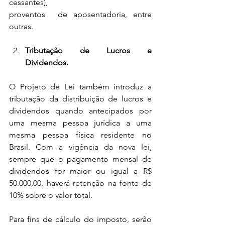
cessantes), 
proventos  de aposentadoria, entre 
outras. 
Tributação de Lucros e 
Dividendos.
O Projeto de Lei também introduz a 
tributação da distribuição de lucros e 
dividendos quando antecipados por 
uma mesma pessoa jurídica a uma 
mesma pessoa física residente no 
Brasil. Com a vigência da nova lei, 
sempre que o pagamento mensal de 
dividendos for maior ou igual a R$ 
50.000,00, haverá retenção na fonte de 
10% sobre o valor total. 
Para fins de cálculo do imposto, serão 