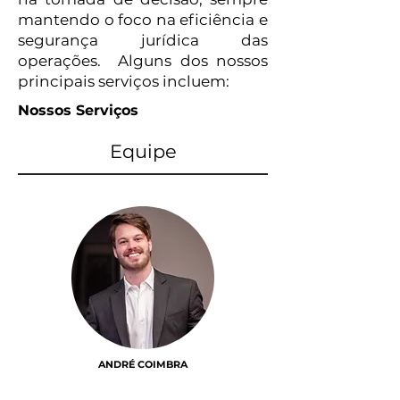
mantendo o foco na eficiência e
segurança jurídica das
operações. Alguns dos nossos
principais serviços incluem:
Nossos Serviços
Equipe
ANDRÉ COIMBRA