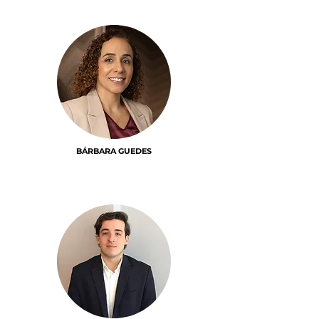
BÁRBARA GUEDES