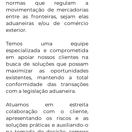
normas que regulam a
movimentação de mercadorias
entre as fronteiras, sejam elas
aduaneiras e/ou de comércio
exterior.
Temos uma equipe
especializada e comprometida
em apoiar nossos clientes na
busca de soluções que possam
maximizar as oportunidades
existentes, mantendo a total
conformidade das transações
com a legislação aduaneira.
Atuamos em estreita
colaboração com o cliente,
apresentando os riscos e as
soluções práticas e auxiliando-o
na tomada de decisão, sempre