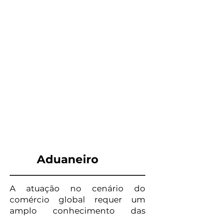
Aduaneiro
A atuação no cenário do
comércio global requer um
amplo conhecimento das