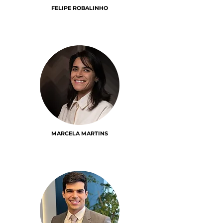
FELIPE ROBALINHO
MARCELA MARTINS