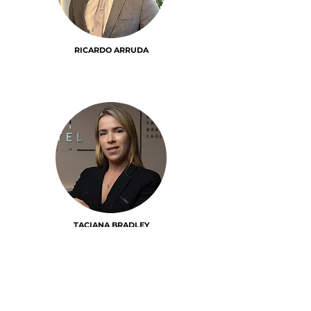
RICARDO ARRUDA
TACIANA BRADLEY