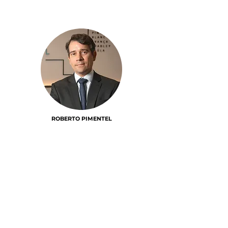
ROBERTO PIMENTEL