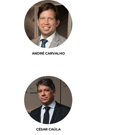
ANDRÉ CARVALHO
CÉSAR CAÚLA