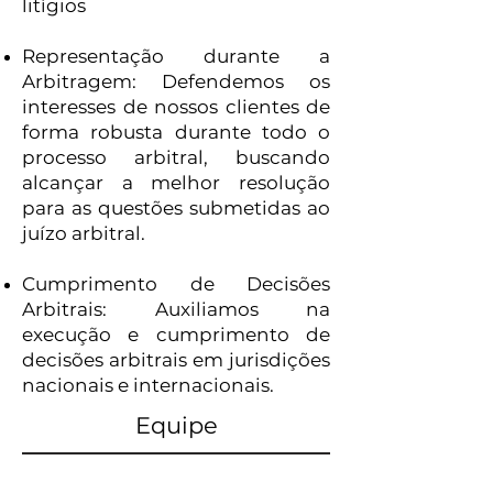
litígios
Representação durante a
Arbitragem: Defendemos os
interesses de nossos clientes de
forma robusta durante todo o
processo arbitral, buscando
alcançar a melhor resolução
para as questões submetidas ao
juízo arbitral.
Cumprimento de Decisões
Arbitrais: Auxiliamos na
execução e cumprimento de
decisões arbitrais em jurisdições
nacionais e internacionais.
Equipe