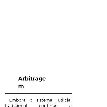
Arbitrage
m
Embora o sistema judicial
tradicional continue a