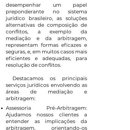
desempenhar um papel
preponderante no sistema
jurídico brasileiro, as soluções
alternativas de composição de
conflitos, a exemplo da
mediação e da arbitragem,
representam formas eficazes e
seguras, e, em muitos casos mais
eficientes e adequadas, para
resolução de conflitos.
Destacamos os principais
serviços jurídicos envolvendo as
áreas de mediação e
arbitragem:
Assessoria Pré-Arbitragem:
Ajudamos nossos clientes a
entender as implicações da
arbitragem, orientando-os