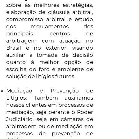
sobre as melhores estratégias,
elaboração de cláusula arbitral,
compromisso arbitral e estudo
dos regulamentos dos
principais centros de
arbitragem com atuação no
Brasil e no exterior, visando
auxiliar a tomada de decisão
quanto à melhor opção de
escolha do foro e ambiente de
solução de litígios futuros.
Mediação e Prevenção de
Litígios: Também auxiliamos
nossos clientes em processos de
mediação, seja perante o Poder
Judiciário, seja em câmaras de
arbitragem ou de mediação em
processos de prevenção de