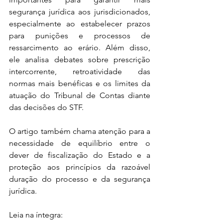
segurança jurídica aos jurisdicionados, 
especialmente ao estabelecer prazos 
para punições e processos de 
ressarcimento ao erário. Além disso, 
ele analisa debates sobre prescrição 
intercorrente, retroatividade das 
normas mais benéficas e os limites da 
atuação do Tribunal de Contas diante 
das decisões do STF.
O artigo também chama atenção para a 
necessidade de equilíbrio entre o 
dever de fiscalização do Estado e a 
proteção aos princípios da razoável 
duração do processo e da segurança 
jurídica. 
Leia na íntegra: 