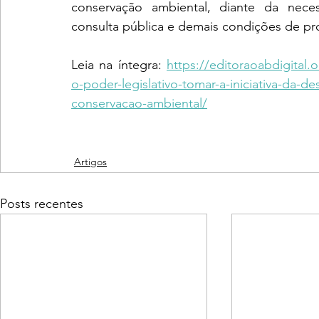
conservação ambiental, diante da neces
consulta pública e demais condições de pro
Leia na íntegra: 
https://editoraoabdigital.
o-poder-legislativo-tomar-a-iniciativa-da-
conservacao-ambiental/
Artigos
Posts recentes