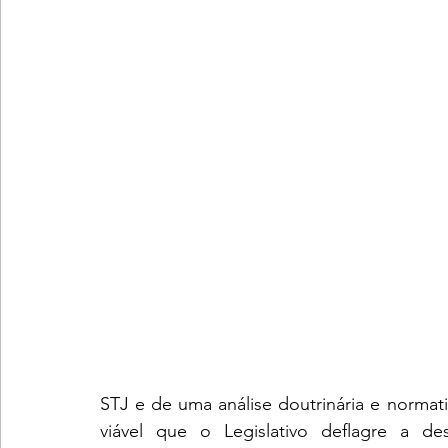
STJ e de uma análise doutrinária e normati
viável que o Legislativo deflagre a de