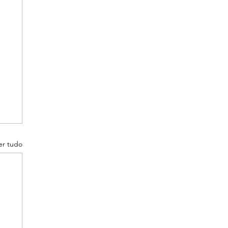
er tudo