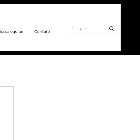
ossa equipe
Contato