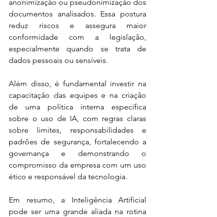
anonimização ou pseudonimização dos 
documentos analisados. Essa postura 
reduz riscos e assegura maior 
conformidade com a legislação, 
especialmente quando se trata de 
dados pessoais ou sensíveis. 
Além disso, é fundamental investir na 
capacitação das equipes e na criação 
de uma política interna específica 
sobre o uso de IA, com regras claras 
sobre limites, responsabilidades e 
padrões de segurança, fortalecendo a 
governança e demonstrando o 
compromisso da empresa com um uso 
ético e responsável da tecnologia. 
Em resumo, a Inteligência Artificial 
pode ser uma grande aliada na rotina 