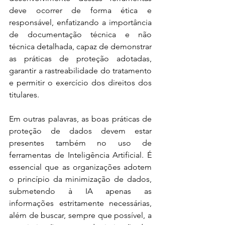
deve ocorrer de forma ética e 
responsável, enfatizando a importância 
de documentação técnica e não 
técnica detalhada, capaz de demonstrar 
as práticas de proteção adotadas, 
garantir a rastreabilidade do tratamento 
e permitir o exercício dos direitos dos 
titulares. 
Em outras palavras, as boas práticas de 
proteção de dados devem estar 
presentes também no uso de 
ferramentas de Inteligência Artificial. É 
essencial que as organizações adotem 
o princípio da minimização de dados, 
submetendo à IA apenas as 
informações estritamente necessárias, 
além de buscar, sempre que possível, a 