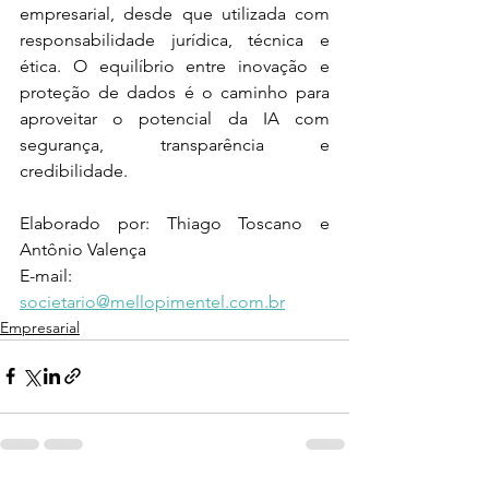
empresarial, desde que utilizada com 
responsabilidade jurídica, técnica e 
ética. O equilíbrio entre inovação e 
proteção de dados é o caminho para 
aproveitar o potencial da IA com 
segurança, transparência e 
credibilidade. 
Elaborado por: Thiago Toscano e 
Antônio Valença 
E-mail: 
societario@mellopimentel.com.br
Empresarial