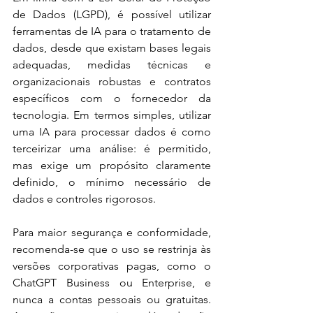
de Dados (LGPD), é possível utilizar 
ferramentas de IA para o tratamento de 
dados, desde que existam bases legais 
adequadas, medidas técnicas e 
organizacionais robustas e contratos 
específicos com o fornecedor da 
tecnologia. Em termos simples, utilizar 
uma IA para processar dados é como 
terceirizar uma análise: é permitido, 
mas exige um propósito claramente 
definido, o mínimo necessário de 
dados e controles rigorosos. 
Para maior segurança e conformidade, 
recomenda-se que o uso se restrinja às 
versões corporativas pagas, como o 
ChatGPT Business ou Enterprise, e 
nunca a contas pessoais ou gratuitas. 