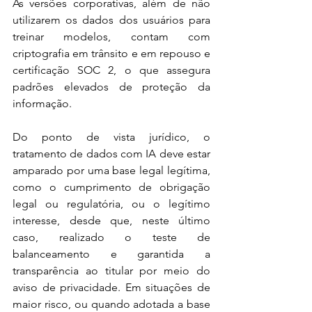
As versões corporativas, além de não 
utilizarem os dados dos usuários para 
treinar modelos, contam com 
criptografia em trânsito e em repouso e 
certificação SOC 2, o que assegura 
padrões elevados de proteção da 
informação.  
Do ponto de vista jurídico, o 
tratamento de dados com IA deve estar 
amparado por uma base legal legítima, 
como o cumprimento de obrigação 
legal ou regulatória, ou o legítimo 
interesse, desde que, neste último 
caso, realizado o teste de 
balanceamento e garantida a 
transparência ao titular por meio do 
aviso de privacidade. Em situações de 
maior risco, ou quando adotada a base 