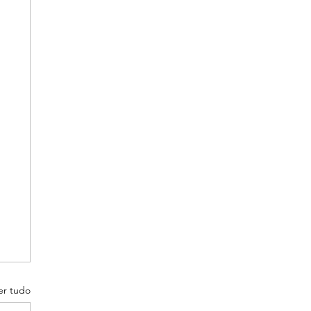
er tudo