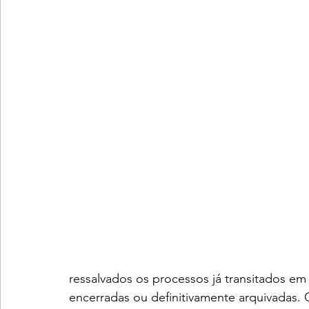
ressalvados os processos já transitados em 
encerradas ou definitivamente arquivadas.