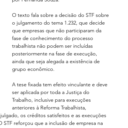
O texto fala sobre a decisão do STF sobre 
o julgamento do tema 1.232, que decide 
que empresas que não participaram da 
fase de conhecimento do processo 
trabalhista não podem ser incluídas 
posteriormente na fase de execução, 
ainda que seja alegada a existência de 
grupo econômico.
A tese fixada tem efeito vinculante e deve 
ser aplicada por toda a Justiça do 
Trabalho, inclusive para execuções 
anteriores à Reforma Trabalhista, 
julgado, os créditos satisfeitos e as execuções 
 O STF reforçou que a inclusão de empresa na 