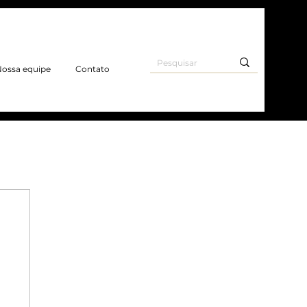
ossa equipe
Contato