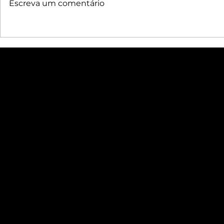
Escreva um comentário