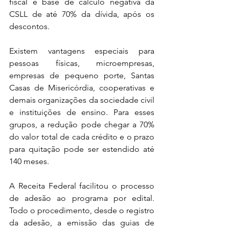
fiscal e base de cálculo negativa da 
CSLL de até 70% da dívida, após os 
descontos.
Existem vantagens especiais para 
pessoas físicas, microempresas, 
empresas de pequeno porte, Santas 
Casas de Misericórdia, cooperativas e 
demais organizações da sociedade civil 
e instituições de ensino. Para esses 
grupos, a redução pode chegar a 70% 
do valor total de cada crédito e o prazo 
para quitação pode ser estendido até 
140 meses.
A Receita Federal facilitou o processo 
de adesão ao programa por edital. 
Todo o procedimento, desde o registro 
da adesão, a emissão das guias de 