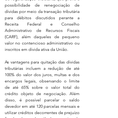
possibilidade de renegociação de 
dívidas por meio da transação tributária 
para débitos discutidos perante a 
Receita Federal e Conselho 
Administrativo de Recursos Fiscais 
(CARF), além daqueles de pequeno 
valor no contencioso administrativo ou 
inscritos em dívida ativa da União.
As vantagens para quitação das dívidas 
tributárias incluem a redução de até 
100% do valor dos juros, multas e dos 
encargos legais, observando o limite 
de até 65% sobre o valor total do 
crédito objeto de negociação. Além 
disso, é possível parcelar o saldo 
devedor em até 120 parcelas mensais e 
utilizar créditos decorrentes de prejuízo 