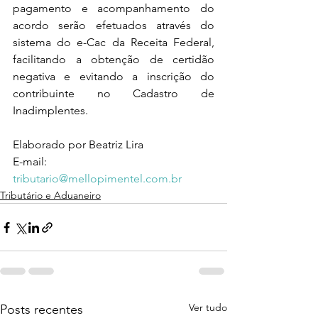
pagamento e acompanhamento do 
acordo serão efetuados através do 
sistema do e-Cac da Receita Federal, 
facilitando a obtenção de certidão 
negativa e evitando a inscrição do 
contribuinte no Cadastro de 
Inadimplentes.
Elaborado por Beatriz Lira
E-mail: 
tributario@mellopimentel.com.br
Tributário e Aduaneiro
Ver tudo
Posts recentes