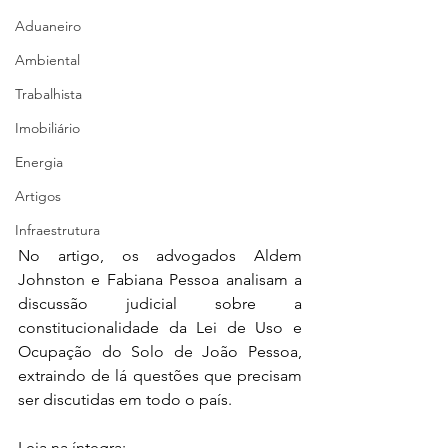
Aduaneiro
Ambiental
Trabalhista
Imobiliário
Energia
Artigos
Infraestrutura
No artigo, os advogados Aldem 
Johnston e Fabiana Pessoa analisam a 
discussão judicial sobre a 
constitucionalidade da Lei de Uso e 
Ocupação do Solo de João Pessoa, 
extraindo de lá questões que precisam 
ser discutidas em todo o país.
Leia na íntegra: 