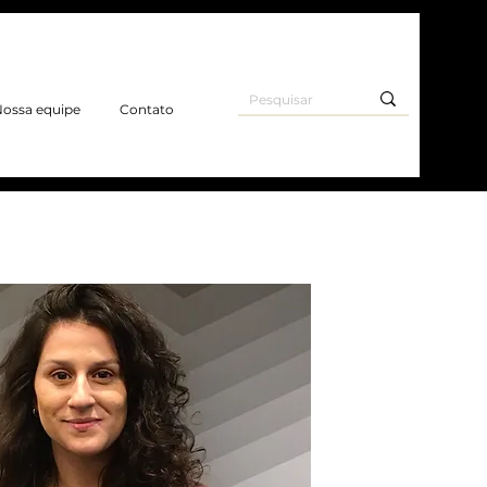
ossa equipe
Contato