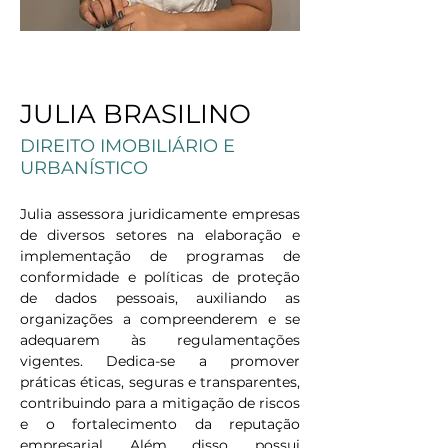
< Back
JULIA BRASILINO
DIREITO IMOBILIÁRIO E
URBANÍSTICO
Julia assessora juridicamente empresas 
de diversos setores na elaboração e 
implementação de programas de 
conformidade e políticas de proteção 
de dados pessoais, auxiliando as 
organizações a compreenderem e se 
adequarem às regulamentações 
vigentes. Dedica-se a promover 
práticas éticas, seguras e transparentes, 
contribuindo para a mitigação de riscos 
e o fortalecimento da reputação 
empresarial. Além disso, possui 