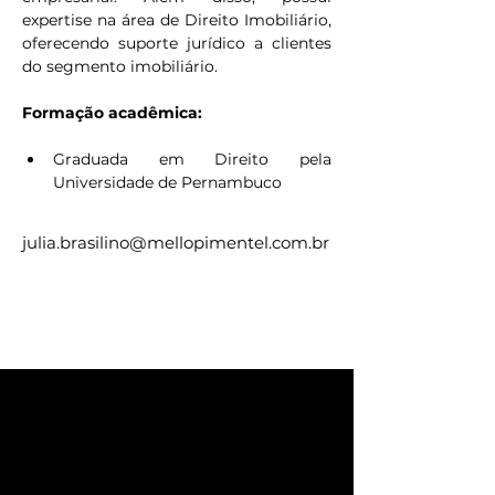
expertise na área de Direito Imobiliário, 
oferecendo suporte jurídico a clientes 
do segmento imobiliário.
Formação acadêmica: 
Graduada em Direito pela 
Universidade de Pernambuco
julia.brasilino@mellopimentel.com.br