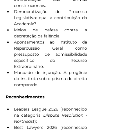
constitucionais.
Democratização do Processo 
Legislativo: qual a contribuição da 
Academia?
Meios de defesa contra a 
decretação da falência.
Apontamentos ao instituto da 
Repercussão Geral como 
pressuposto de admissibilidade 
específico do Recurso 
Extraordinário.
Mandado de injunção: A progênie 
do instituto sob o prisma do direito 
comparado.
Reconhecimentos
Leaders League 2026 (reconhecido 
na categoria 
Dispute Resolution - 
Northeast
);
Best Lawyers 2026 (reconhecido 