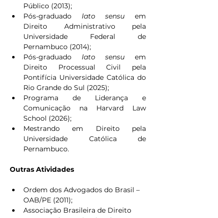
Público (2013);
Pós-graduado 
lato sensu
 em 
Direito Administrativo pela 
Universidade Federal de 
Pernambuco (2014);
Pós-graduado 
lato sensu
 em 
Direito Processual Civil pela 
Pontifícia Universidade Católica do 
Rio Grande do Sul (2025);
Programa de Liderança e 
Comunicação na Harvard Law 
School (2026);
Mestrando em Direito pela 
Universidade Católica de 
Pernambuco.
Outras Atividades
Ordem dos Advogados do Brasil – 
OAB/PE (2011);
Associação Brasileira de Direito 