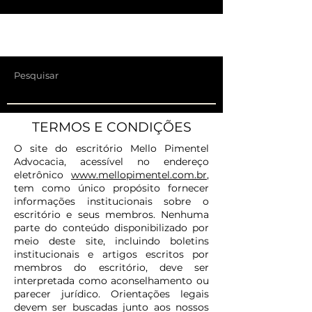
TERMOS E CONDIÇÕES
O site do escritório Mello Pimentel
Advocacia, acessível no endereço
eletrônico
www.mellopimentel.com.br
,
tem como único propósito fornecer
informações institucionais sobre o
escritório e seus membros. Nenhuma
parte do conteúdo disponibilizado por
meio deste site, incluindo boletins
institucionais e artigos escritos por
membros do escritório, deve ser
interpretada como aconselhamento ou
parecer jurídico. Orientações legais
devem ser buscadas junto aos nossos