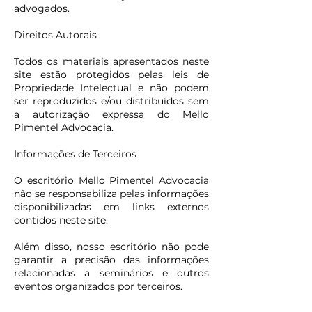
advogados.
Direitos Autorais
Todos os materiais apresentados neste
site estão protegidos pelas leis de
Propriedade Intelectual e não podem
ser reproduzidos e/ou distribuídos sem
a autorização expressa do Mello
Pimentel Advocacia.
Informações de Terceiros
O escritório Mello Pimentel Advocacia
não se responsabiliza pelas informações
disponibilizadas em links externos
contidos neste site.
Além disso, nosso escritório não pode
garantir a precisão das informações
relacionadas a seminários e outros
eventos organizados por terceiros.