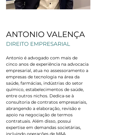
< Back
ANTONIO VALENÇA
DIREITO EMPRESARIAL
Antonio é advogado com mais de 
cinco anos de experiência na advocacia 
empresarial, atua no assessoramento a 
empresas de tecnologia na área da 
saúde, farmácias, indústrias do setor 
químico, estabelecimentos de saúde, 
entre outros nichos. Dedica-se à 
consultoria de contratos empresariais, 
abrangendo a elaboração, revisão e 
apoio na negociação de termos 
contratuais. Além disso, possui 
expertise em demandas societárias, 
incluindo operações de M&A, 