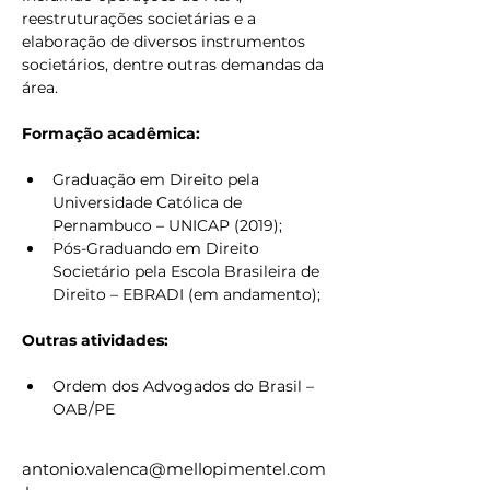
reestruturações societárias e a 
elaboração de diversos instrumentos 
societários, dentre outras demandas da 
área.
Formação acadêmica:
Graduação em Direito pela 
Universidade Católica de 
Pernambuco – UNICAP (2019);
Pós-Graduando em Direito 
Societário pela Escola Brasileira de 
Direito – EBRADI (em andamento);
Outras atividades: 
Ordem dos Advogados do Brasil – 
OAB/PE 
antonio.valenca@mellopimentel.com