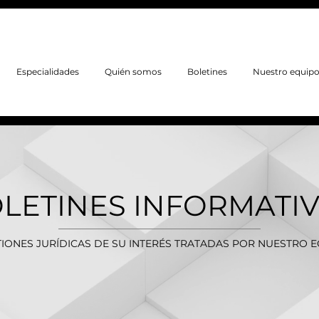
Especialidades
Quién somos
Boletines
Nuestro equip
LETINES INFORMATI
IONES JURÍDICAS DE SU INTERÉS TRATADAS POR NUESTRO 