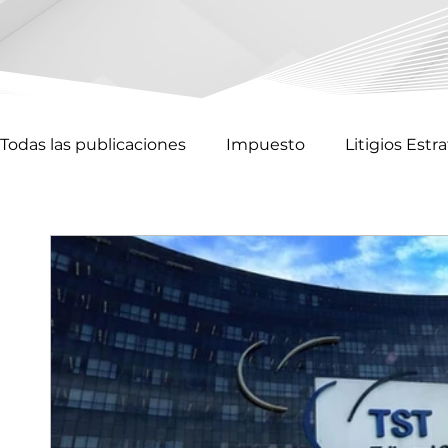
Todas las publicaciones
Impuesto
Litigios Estr
Corporativo y Contractual