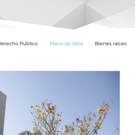
Derecho Público
Mano de obra
Bienes raíces