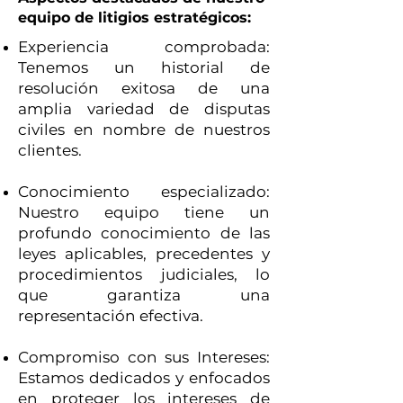
equipo de litigios estratégicos:
Experiencia comprobada:
Tenemos un historial de
resolución exitosa de una
amplia variedad de disputas
civiles en nombre de nuestros
clientes.
Conocimiento especializado:
Nuestro equipo tiene un
profundo conocimiento de las
leyes aplicables, precedentes y
procedimientos judiciales, lo
que garantiza una
representación efectiva.
Compromiso con sus Intereses:
Estamos dedicados y enfocados
en proteger los intereses de