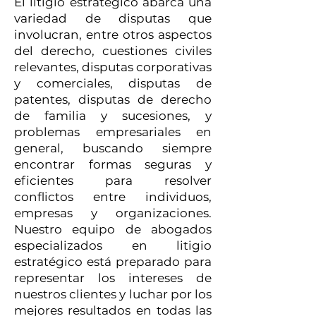
El litigio estratégico abarca una
variedad de disputas que
involucran, entre otros aspectos
del derecho, cuestiones civiles
relevantes, disputas corporativas
y comerciales, disputas de
patentes, disputas de derecho
de familia y sucesiones, y
problemas empresariales en
general, buscando siempre
encontrar formas seguras y
eficientes para resolver
conflictos entre individuos,
empresas y organizaciones.
Nuestro equipo de abogados
especializados en litigio
estratégico está preparado para
representar los intereses de
nuestros clientes y luchar por los
mejores resultados en todas las