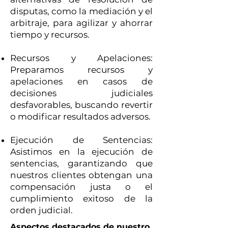
disputas, como la mediación y el
arbitraje, para agilizar y ahorrar
tiempo y recursos.
Recursos y Apelaciones:
Preparamos recursos y
apelaciones en casos de
decisiones judiciales
desfavorables, buscando revertir
o modificar resultados adversos.
Ejecución de Sentencias:
Asistimos en la ejecución de
sentencias, garantizando que
nuestros clientes obtengan una
compensación justa o el
cumplimiento exitoso de la
orden judicial.
Aspectos destacados de nuestro