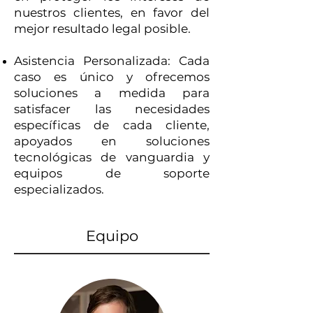
nuestros clientes, en favor del
mejor resultado legal posible.
Asistencia Personalizada: Cada
caso es único y ofrecemos
soluciones a medida para
satisfacer las necesidades
específicas de cada cliente,
apoyados en soluciones
tecnológicas de vanguardia y
equipos de soporte
especializados.
Equipo