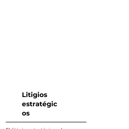
Litigios
estratégic
os