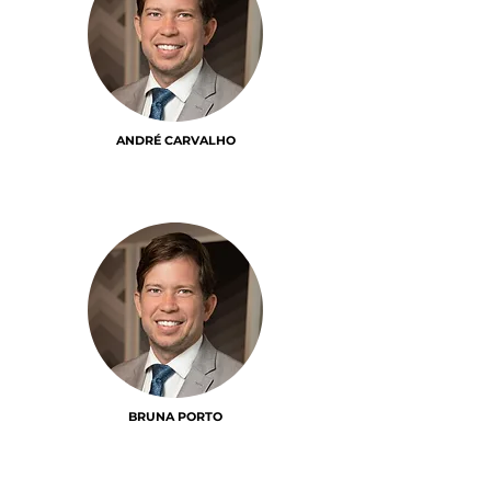
ANDRÉ CARVALHO
BRUNA PORTO