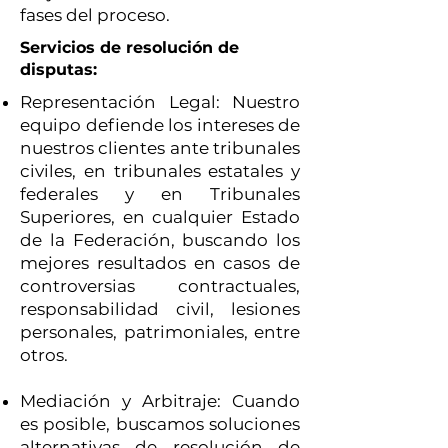
fases del proceso.
Servicios de resolución de
disputas:
Representación Legal: Nuestro
equipo defiende los intereses de
nuestros clientes ante tribunales
civiles, en tribunales estatales y
federales y en Tribunales
Superiores, en cualquier Estado
de la Federación, buscando los
mejores resultados en casos de
controversias contractuales,
responsabilidad civil, lesiones
personales, patrimoniales, entre
otros.
Mediación y Arbitraje: Cuando
es posible, buscamos soluciones
alternativas de resolución de