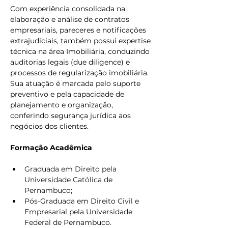
Com experiência consolidada na 
elaboração e análise de contratos 
empresariais, pareceres e notificações 
extrajudiciais, também possui expertise 
técnica na área Imobiliária, conduzindo 
auditorias legais (due diligence) e 
processos de regularização imobiliária. 
Sua atuação é marcada pelo suporte 
preventivo e pela capacidade de 
planejamento e organização, 
conferindo segurança jurídica aos 
negócios dos clientes.
Formação Acadêmica
Graduada em Direito pela 
Universidade Católica de 
Pernambuco; 
Pós-Graduada em Direito Civil e 
Empresarial pela Universidade 
Federal de Pernambuco.