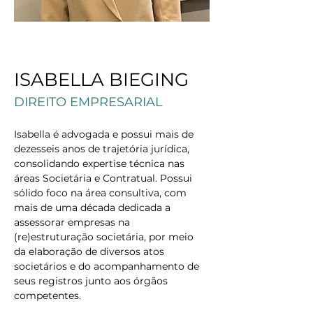
< Back
ISABELLA BIEGING
DIREITO EMPRESARIAL
Isabella é advogada e possui mais de 
dezesseis anos de trajetória jurídica, 
consolidando expertise técnica nas 
áreas Societária e Contratual. Possui 
sólido foco na área consultiva, com 
mais de uma década dedicada a 
assessorar empresas na 
(re)estruturação societária, por meio 
da elaboração de diversos atos 
societários e do acompanhamento de 
seus registros junto aos órgãos 
competentes.