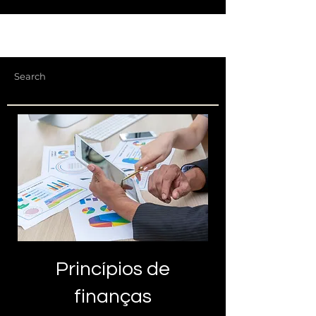
Princípios de
finanças