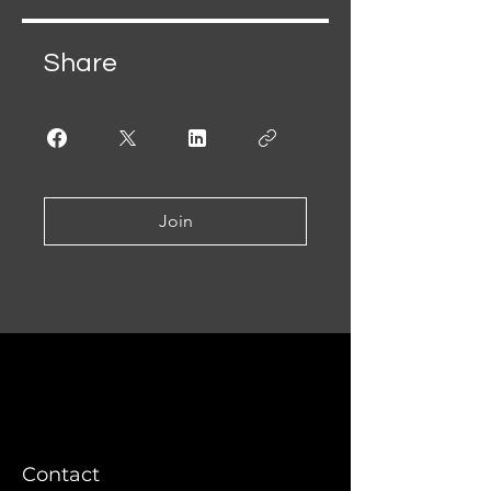
Share
Join
Contact