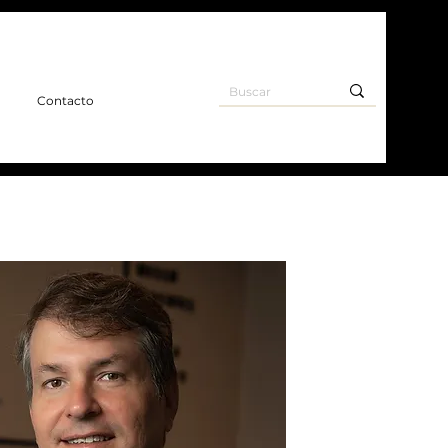
o
Contacto