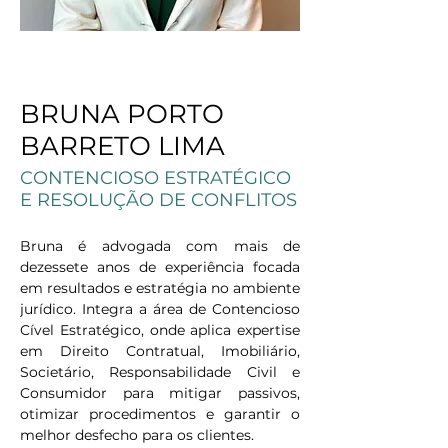
< Back
BRUNA PORTO
BARRETO LIMA
CONTENCIOSO ESTRATÉGICO
E RESOLUÇÃO DE CONFLITOS
Bruna é advogada com mais de 
dezessete anos de experiência focada 
em resultados e estratégia no ambiente 
jurídico. Integra a área de Contencioso 
Cível Estratégico, onde aplica expertise 
em Direito Contratual, Imobiliário, 
Societário, Responsabilidade Civil e 
Consumidor para mitigar passivos, 
otimizar procedimentos e garantir o 
melhor desfecho para os clientes.