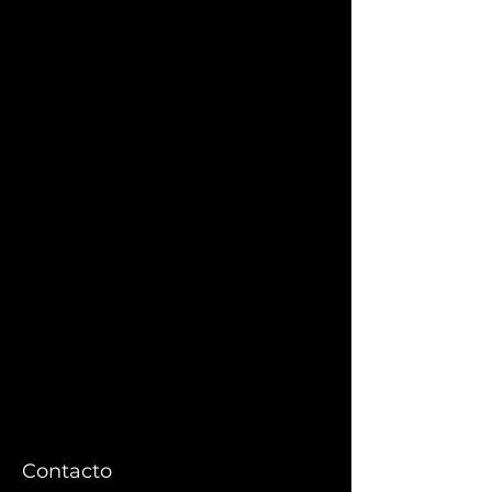
Contacto