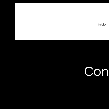
Inicio
Con