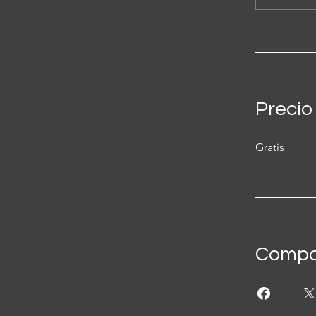
Precio
Gratis
Compar