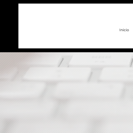
Inicio