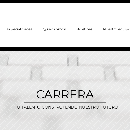
Especialidades
Quién somos
Boletines
Nuestro equip
CARRERA
TU TALENTO CONSTRUYENDO NUESTRO FUTURO