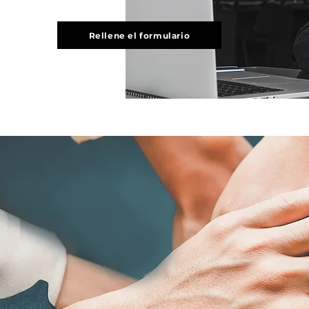
Rellene el formulario