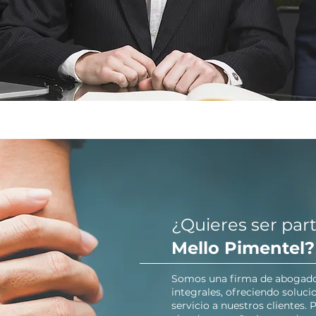
¿Quieres ser par
Mello Pimentel?
Somos una firma de abogados
integrales, ofreciendo soluci
servicio a nuestros clientes.