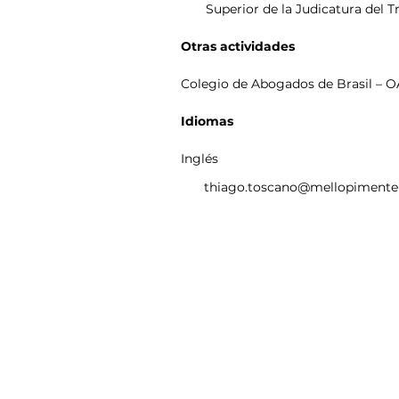
Superior de la Judicatura del Tr
Otras actividades
Colegio de Abogados de Brasil – 
Idiomas
Inglés
thiago.toscano@mellopimente