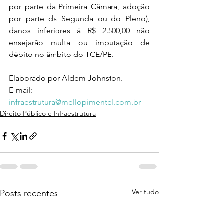
por parte da Primeira Câmara, adoção 
por parte da Segunda ou do Pleno), 
danos inferiores à R$ 2.500,00 não 
ensejarão multa ou imputação de 
débito no âmbito do TCE/PE.
Elaborado por Aldem Johnston.
E-mail: 
infraestrutura@mellopimentel.com.br
Direito Público e Infraestrutura
Ver tudo
Posts recentes