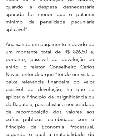
quando a despesa desnecessária 
apurada for menor que o patamar 
mínimo da penalidade pecuniária 
aplicável”.
Analisando um pagamento indevido de 
um montante total de R$ 826,50 e, 
portanto, passível de devolução ao 
erário, o relator, Conselheiro Carlos 
Neves, entendeu que “tendo em vista a 
baixa relevância financeira do valor 
passível de devolução, há que se 
aplicar o Princípio da Insignificância ou 
da Bagatela, para afastar a necessidade 
de recomposição dos valores aos 
cofres públicos, combinado com o 
Princípio da Economia Processual, 
segundo o qual a materialidade do 