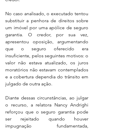
No caso analisado, o executado tentou 
substituir a penhora de direitos sobre 
um imóvel por uma apólice de seguro 
garantia. O credor, por sua vez, 
apresentou oposição, argumentando 
que o seguro oferecido era 
insuficiente, pelos seguintes motivos: o 
valor não estava atualizado, os juros 
moratórios não estavam contemplados 
e a cobertura dependia do trânsito em 
julgado de outra ação.
Diante dessas circunstâncias, ao julgar 
o recurso, a relatora Nancy Andrighi 
reforçou que o seguro garantia pode 
ser rejeitado quando houver 
impugnação fundamentada, 