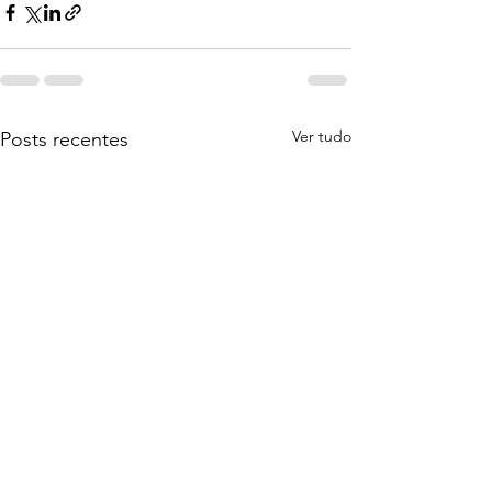
Ver tudo
Posts recentes