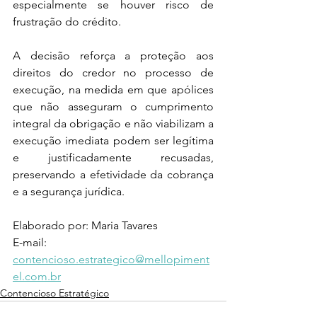
especialmente se houver risco de 
frustração do crédito.
A decisão reforça a proteção aos 
direitos do credor no processo de 
execução, na medida em que apólices 
que não asseguram o cumprimento 
integral da obrigação e não viabilizam a 
execução imediata podem ser legítima 
e justificadamente recusadas, 
preservando a efetividade da cobrança 
e a segurança jurídica.
Elaborado por: Maria Tavares
E-mail: 
contencioso.estrategico@mellopiment
el.com.br
Contencioso Estratégico