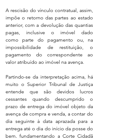
A rescisão do vínculo contratual, assim, 
impõe o retorno das partes ao estado 
anterior, com a devolução das quantias 
pagas, inclusive o imóvel dado 
como parte do pagamento ou, na 
impossibilidade de restituição, o 
pagamento do correspondente ao 
valor atribuído ao imóvel na avença.
Partindo-se da interpretação acima, há 
muito o Superior Tribunal de Justiça 
entende que são devidos lucros 
cessantes quando descumprido o 
prazo de entrega do imóvel objeto da 
avença de compra e venda, a contar do 
dia seguinte à data aprazada para a 
entrega até o dia do início da posse do 
bem, fundamentando a Corte Cidadã 