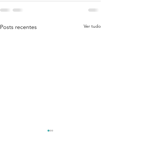
Ver tudo
Posts recentes