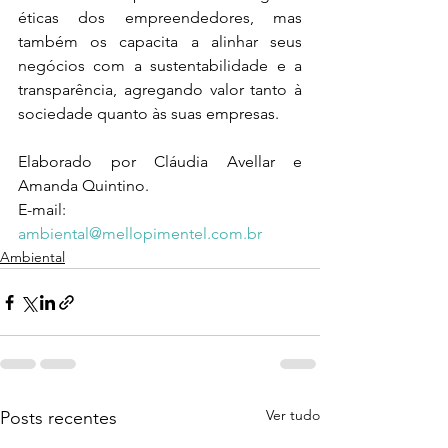
éticas dos empreendedores, mas 
também os capacita a alinhar seus 
negócios com a sustentabilidade e a 
transparência, agregando valor tanto à 
sociedade quanto às suas empresas.
Elaborado por Cláudia Avellar e 
Amanda Quintino.
E-mail: 
ambiental@mellopimentel.com.br
Ambiental
Ver tudo
Posts recentes