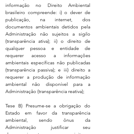
informação no Direito Ambiental 
brasileiro compreende: i) o dever de 
publicação, na internet, dos 
documentos ambientais detidos pela 
Administração não sujeitos a sigilo 
(transparência ativa); ii) o direito de 
qualquer pessoa e entidade de 
requerer acesso a informações 
ambientais específicas não publicadas 
(transparência passiva); e iii) direito a 
requerer a produção de informação 
ambiental não disponível para a 
Administração (transparência reativa);
Tese B) Presume-se a obrigação do 
Estado em favor da transparência 
ambiental, sendo ônus da 
Administração justificar seu 