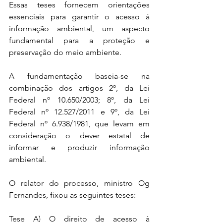
Essas teses fornecem orientações 
essenciais para garantir o acesso à 
informação ambiental, um aspecto 
fundamental para a proteção e 
preservação do meio ambiente.
A fundamentação baseia-se na 
combinação dos artigos 2º, da Lei 
Federal nº 10.650/2003; 8º, da Lei 
Federal nº 12.527/2011 e 9º, da Lei 
Federal nº 6.938/1981, que levam em 
consideração o dever estatal de 
informar e produzir informação 
ambiental.
O relator do processo, ministro Og 
Fernandes, fixou as seguintes teses:
Tese A) O direito de acesso à 