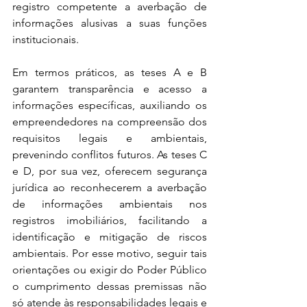
registro competente a averbação de 
informações alusivas a suas funções 
institucionais.
Em termos práticos, as teses A e B 
garantem transparência e acesso a 
informações específicas, auxiliando os 
empreendedores na compreensão dos 
requisitos legais e ambientais, 
prevenindo conflitos futuros. As teses C 
e D, por sua vez, oferecem segurança 
jurídica ao reconhecerem a averbação 
de informações ambientais nos 
registros imobiliários, facilitando a 
identificação e mitigação de riscos 
ambientais. Por esse motivo, seguir tais 
orientações ou exigir do Poder Público 
o cumprimento dessas premissas não 
só atende às responsabilidades legais e 