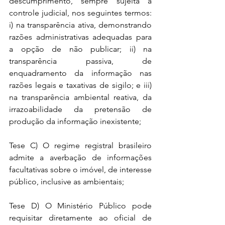
descumprimento, sempre sujeita a 
controle judicial, nos seguintes termos: 
i) na transparência ativa, demonstrando 
razões administrativas adequadas para 
a opção de não publicar; ii) na 
transparência passiva, de 
enquadramento da informação nas 
razões legais e taxativas de sigilo; e iii) 
na transparência ambiental reativa, da 
irrazoabilidade da pretensão de 
produção da informação inexistente;
Tese C) O regime registral brasileiro 
admite a averbação de informações 
facultativas sobre o imóvel, de interesse 
público, inclusive as ambientais;
Tese D) O Ministério Público pode 
requisitar diretamente ao oficial de 