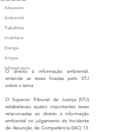
Aduaneiro
Ambiental
Trabalhista
Imobiliário
Energia
Artigos
Infraestrutura
O direito à informação ambiental: 
entenda as teses fixadas pelo STJ 
sobre o tema
O Superior Tribunal de Justiça (STJ) 
estabeleceu quatro importantes teses 
relacionadas ao direito à informação 
ambiental no julgamento do Incidente 
de Assunção de Competência (IAC) 13. 