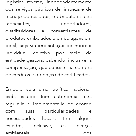
logística reversa, independentemente 
dos serviços públicos de limpeza e de 
manejo de resíduos, é obrigatória para 
fabricantes, importadores, 
distribuidores e comerciantes de 
produtos embalados e embalagens em 
geral, seja via implantação de modelo 
individual, coletivo por meio de 
entidade gestora, cabendo, inclusive, a 
compensação, que consiste na compra 
de créditos e obtenção de certificados.
Embora seja uma política nacional, 
cada estado tem autonomia para 
regulá-la e implementá-la de acordo 
com suas particularidades e 
necessidades locais. Em alguns 
estados, inclusive, as licenças 
ambientais dos 