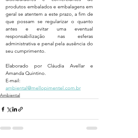
produtos embalados e embalagens em 
geral se atentem a este prazo, a fim de 
que possam se regularizar o quanto 
antes e evitar uma eventual 
responsabilização nas esferas 
administrativa e penal pela ausência do 
seu cumprimento.
Elaborado por Cláudia Avellar e 
Amanda Quintino.
E-mail: 
ambiental@mellopimentel.com.br
Ambiental