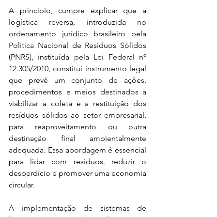
A princípio, cumpre explicar que a 
logística reversa, introduzida no 
ordenamento jurídico brasileiro pela 
Política Nacional de Resíduos Sólidos 
(PNRS), instituída pela Lei Federal nº 
12.305/2010, constitui instrumento legal 
que prevê um conjunto de ações, 
procedimentos e meios destinados a 
viabilizar a coleta e a restituição dos 
resíduos sólidos ao setor empresarial, 
para reaproveitamento ou outra 
destinação final ambientalmente 
adequada. Essa abordagem é essencial 
para lidar com resíduos, reduzir o 
desperdício e promover uma economia 
circular.
A implementação de sistemas de 