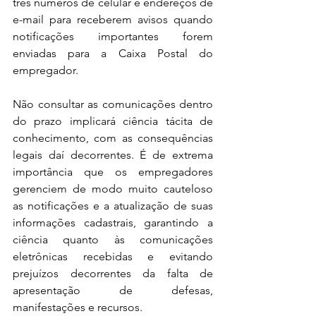
três números de celular e endereços de 
e-mail para receberem avisos quando 
notificações importantes forem 
enviadas para a Caixa Postal do 
empregador.
Não consultar as comunicações dentro 
do prazo implicará ciência tácita de 
conhecimento, com as consequências 
legais daí decorrentes. É de extrema 
importância que os empregadores 
gerenciem de modo muito cauteloso 
as notificações e a atualização de suas 
informações cadastrais, garantindo a 
ciência quanto às comunicações 
eletrônicas recebidas e evitando 
prejuízos decorrentes da falta de 
apresentação de defesas, 
manifestações e recursos.