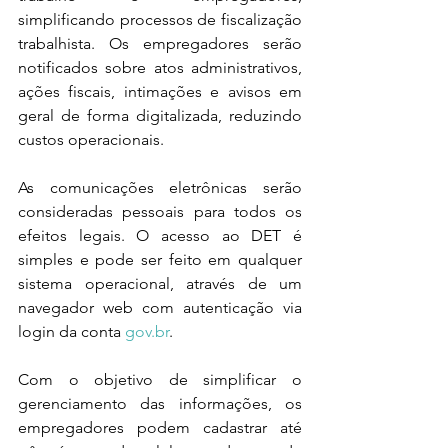
simplificando processos de fiscalização 
trabalhista. Os empregadores serão 
notificados sobre atos administrativos, 
ações fiscais, intimações e avisos em 
geral de forma digitalizada, reduzindo 
custos operacionais.
As comunicações eletrônicas serão 
consideradas pessoais para todos os 
efeitos legais. O acesso ao DET é 
simples e pode ser feito em qualquer 
sistema operacional, através de um 
navegador web com autenticação via 
login da conta 
gov.br
.
Com o objetivo de simplificar o 
gerenciamento das informações, os 
empregadores podem cadastrar até 