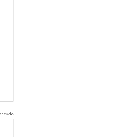
er tudo