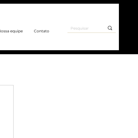
ossa equipe
Contato