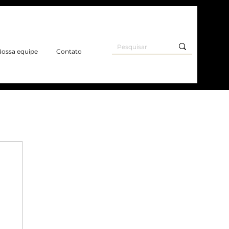
ossa equipe
Contato