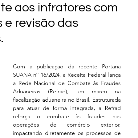
te aos infratores com
 e revisão das
.
Com a publicação da recente Portaria 
SUANA nº 16/2024, a Receita Federal lança 
a Rede Nacional de Combate às Fraudes 
Aduaneiras (Refrad), um marco na 
fiscalização aduaneira no Brasil. Estruturada 
para atuar de forma integrada, a Refrad 
reforça o combate às fraudes nas 
operações de comércio exterior, 
impactando diretamente os processos de 