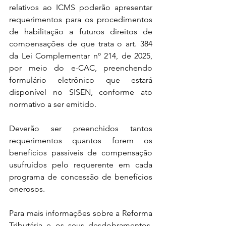
relativos ao ICMS poderão apresentar 
requerimentos para os procedimentos 
de habilitação a futuros direitos de 
compensações de que trata o art. 384 
da Lei Complementar nº 214, de 2025, 
por meio do e-CAC, preenchendo 
formulário eletrônico que estará 
disponível no SISEN, conforme ato 
normativo a ser emitido.
Deverão ser preenchidos tantos 
requerimentos quantos forem os 
benefícios passíveis de compensação 
usufruídos pelo requerente em cada 
programa de concessão de benefícios 
onerosos.
Para mais informações sobre a Reforma 
Tributária e os seus desdobramentos, 