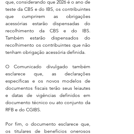
que, considerando que 2026 é o ano de 
teste da CBS e do IBS, os contribuintes 
que cumprirem as obrigações 
acessórias estarão dispensadas do 
recolhimento da CBS e do IBS. 
Também estarão dispensados do 
recolhimento os contribuintes que não 
tenham obrigação acessória definida.
O Comunicado divulgado também 
esclarece que, as declarações 
específicas e os novos modelos de 
documentos fiscais terão seus leiautes 
e datas de vigências definidos em 
documento técnico ou ato conjunto da 
RFB e do CGIBS.
Por fim, o documento esclarece que, 
os titulares de benefícios onerosos 