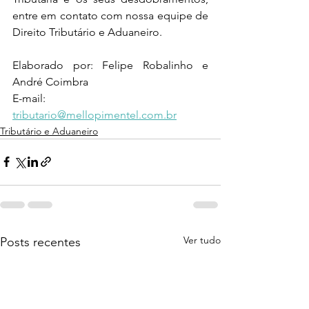
entre em contato com nossa equipe de 
Direito Tributário e Aduaneiro.
Elaborado por: Felipe Robalinho e 
André Coimbra
E-mail: 
tributario@mellopimentel.com.br
Tributário e Aduaneiro
Ver tudo
Posts recentes