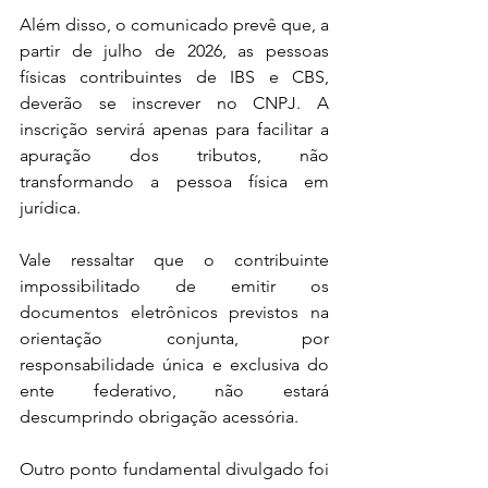
Além disso, o comunicado prevê que, a 
partir de julho de 2026, as pessoas 
físicas contribuintes de IBS e CBS, 
deverão se inscrever no CNPJ. A 
inscrição servirá apenas para facilitar a 
apuração dos tributos, não 
transformando a pessoa física em 
jurídica.
Vale ressaltar que o contribuinte 
impossibilitado de emitir os 
documentos eletrônicos previstos na 
orientação conjunta, por 
responsabilidade única e exclusiva do 
ente federativo, não estará 
descumprindo obrigação acessória.
Outro ponto fundamental divulgado foi 