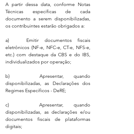
A partir dessa data, conforme Notas 
Técnicas específicas de cada 
documento a serem disponibilizadas, 
os contribuintes estarão obrigados a:
a)   Emitir documentos fiscais 
eletrônicos (NF-e, NFC-e, CT-e, NFS-e, 
etc.) com destaque da CBS e do IBS, 
individualizados por operação;
b)   Apresentar, quando 
disponibilizadas, as Declarações dos 
Regimes Específicos - DeRE;
c)   Apresentar, quando 
disponibilizadas, as declarações e/ou 
documentos fiscais de plataformas 
digitais;