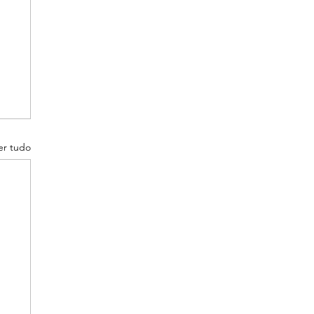
er tudo