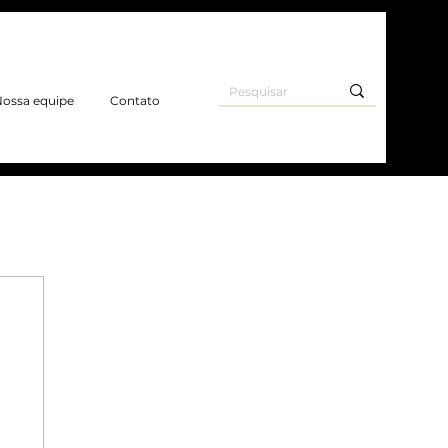
ossa equipe
Contato